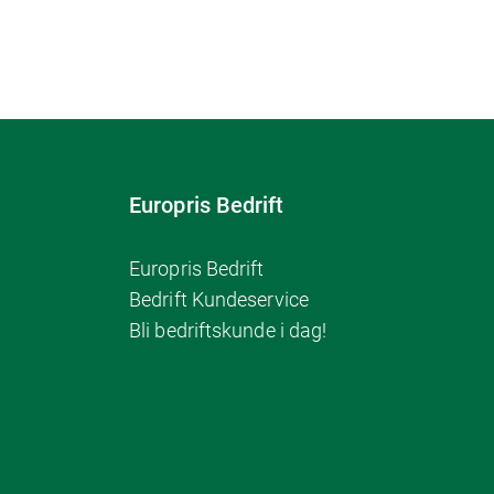
Europris Bedrift
Europris Bedrift
Bedrift Kundeservice
Bli bedriftskunde i dag!