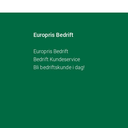
Europris Bedrift
Europris Bedrift
Bedrift Kundeservice
Bli bedriftskunde i dag!