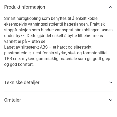
Produktinformasjon
Smart hurtigkobling som benyttes til å enkelt koble
eksempelvis vanningspistoler til hageslangen. Praktisk
stoppfunksjon som hindrer vannsprut når koblingen løsnes
under trykk. Dette gjør det enkelt å bytte tilbehør mens
vannet er på – uten søl.
Laget av slitesterkt ABS – et hardt og slitesterkt
plastmateriale, kjent for sin styrke, støt- og formstabilitet.
TPR er et mykere gummiaktig materiale som gir godt grep
og god komfort.
Tekniske detaljer
Omtaler