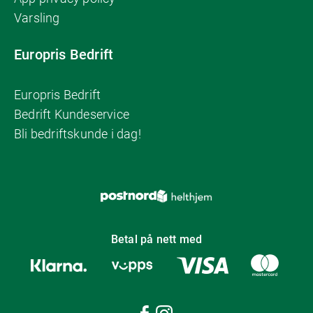
Varsling
Europris Bedrift
Europris Bedrift
Bedrift Kundeservice
Bli bedriftskunde i dag!
Betal på nett med