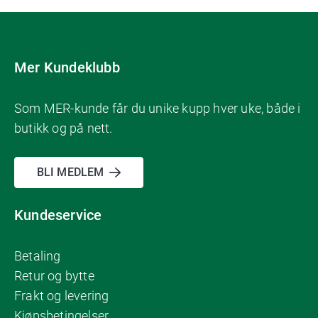
Mer Kundeklubb
Som MER-kunde får du unike kupp hver uke, både i
butikk og på nett.
BLI MEDLEM
Kundeservice
Betaling
Retur og bytte
Frakt og levering
Kjøpsbetingelser