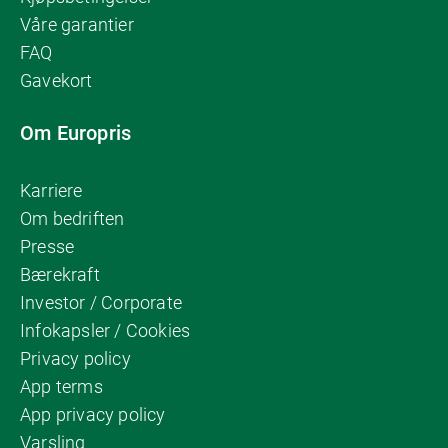
Våre garantier
FAQ
Gavekort
Om Europris
Karriere
Om bedriften
Presse
Bærekraft
Investor / Corporate
Infokapsler / Cookies
Privacy policy
App terms
App privacy policy
Varsling