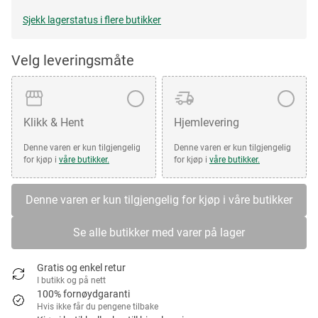
Sjekk lagerstatus i flere butikker
Velg leveringsmåte
Klikk & Hent
Hjemlevering
Denne varen er kun tilgjengelig
Denne varen er kun tilgjengelig
for kjøp i
våre butikker.
for kjøp i
våre butikker.
Denne varen er kun tilgjengelig for kjøp i våre butikker
Se alle butikker med varer på lager
Gratis og enkel retur
I butikk og på nett
100% fornøydgaranti
Hvis ikke får du pengene tilbake