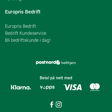
Europris Bedrift
Europris Bedrift
Bedrift Kundeservice
Bli bedriftskunde i dag!
Betal på nett med