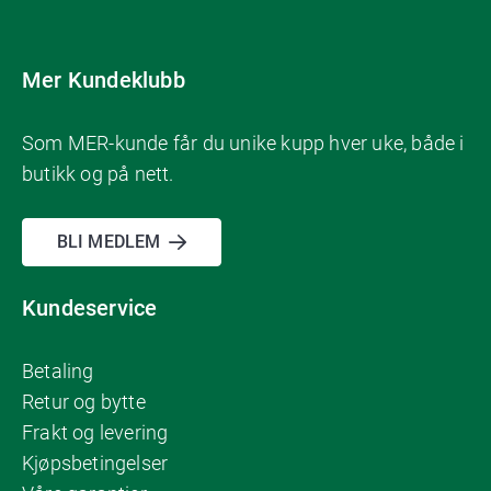
Mer Kundeklubb
Som MER-kunde får du unike kupp hver uke, både i
butikk og på nett.
BLI MEDLEM
Kundeservice
Betaling
Retur og bytte
Frakt og levering
Kjøpsbetingelser