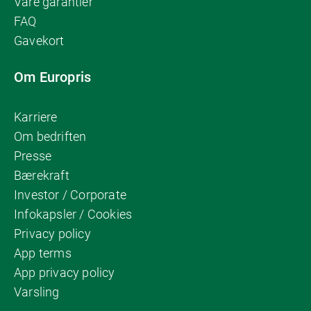
Våre garantier
FAQ
Gavekort
Om Europris
Karriere
Om bedriften
Presse
Bærekraft
Investor / Corporate
Infokapsler / Cookies
Privacy policy
App terms
App privacy policy
Varsling