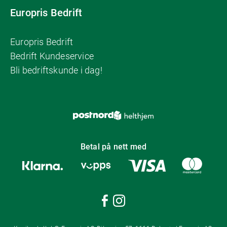
Europris Bedrift
Europris Bedrift
Bedrift Kundeservice
Bli bedriftskunde i dag!
Betal på nett med