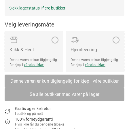
Sjekk lagerstatus i flere butikker
Velg leveringsmåte
Klikk & Hent
Hjemlevering
Denne varen er kun tilgjengelig
Denne varen er kun tilgjengelig
for kjøp i
våre butikker.
for kjøp i
våre butikker.
Denne varen er kun tilgjengelig for kjøp i våre butikker
Se alle butikker med varer på lager
Gratis og enkel retur
I butikk og på nett
100% fornøydgaranti
Hvis ikke får du pengene tilbake