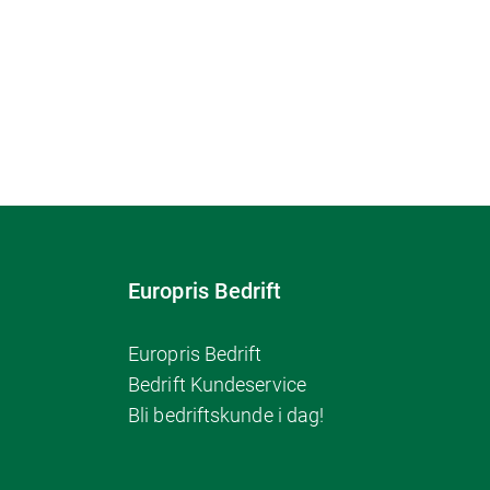
Europris Bedrift
Europris Bedrift
Bedrift Kundeservice
Bli bedriftskunde i dag!