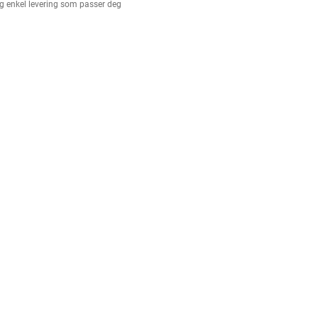
g enkel levering som passer deg