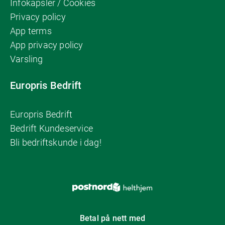
Infokapsler / Cookies
Privacy policy
App terms
App privacy policy
Varsling
Europris Bedrift
Europris Bedrift
Bedrift Kundeservice
Bli bedriftskunde i dag!
Betal på nett med