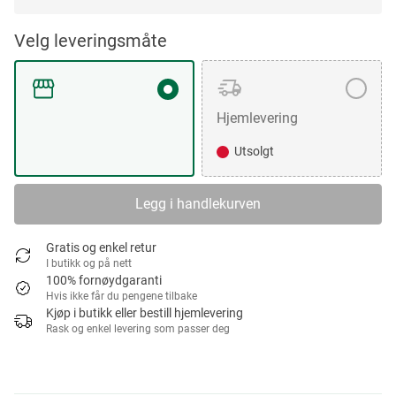
Velg leveringsmåte
Hjemlevering
Utsolgt
Legg i handlekurven
Gratis og enkel retur
I butikk og på nett
100% fornøydgaranti
Hvis ikke får du pengene tilbake
Kjøp i butikk eller bestill hjemlevering
Rask og enkel levering som passer deg