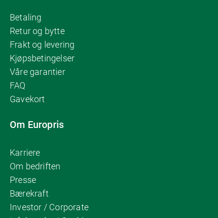
Betaling
Retur og bytte
Frakt og levering
Kjøpsbetingelser
Våre garantier
FAQ
Gavekort
Om Europris
Karriere
Om bedriften
Presse
Bærekraft
Investor / Corporate