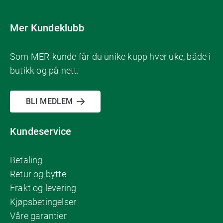
Mer Kundeklubb
Som MER-kunde får du unike kupp hver uke, både i
butikk og på nett.
BLI MEDLEM
Kundeservice
Betaling
Retur og bytte
Frakt og levering
Kjøpsbetingelser
Våre garantier