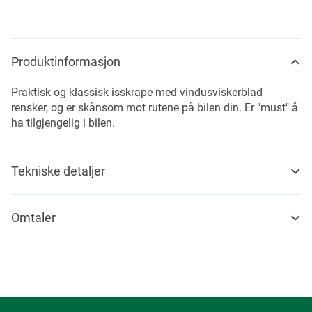
Produktinformasjon
Praktisk og klassisk isskrape med vindusviskerblad
rensker, og er skånsom mot rutene på bilen din. Er "must" å
ha tilgjengelig i bilen.
Tekniske detaljer
Omtaler