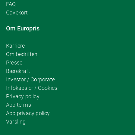
FAQ
Gavekort
Om Europris
Karriere
Om bedriften
Presse
Bærekraft
Investor / Corporate
Infokapsler / Cookies
Privacy policy
App terms
App privacy policy
Varsling