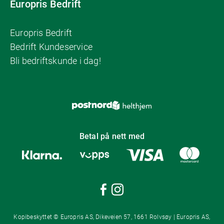
Europris Bedrift
Europris Bedrift
Bedrift Kundeservice
Bli bedriftskunde i dag!
Betal på nett med
Kopibeskyttet © Europris AS, Dikeveien 57, 1661 Rolvsøy | Europris AS,