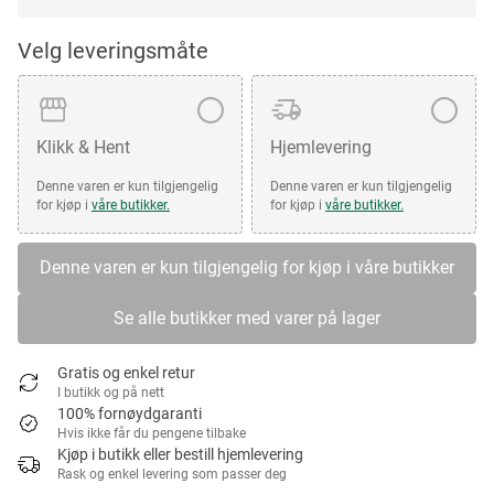
Velg leveringsmåte
Klikk & Hent
Hjemlevering
Denne varen er kun tilgjengelig
Denne varen er kun tilgjengelig
for kjøp i
våre butikker.
for kjøp i
våre butikker.
Denne varen er kun tilgjengelig for kjøp i våre butikker
Se alle butikker med varer på lager
Gratis og enkel retur
I butikk og på nett
100% fornøydgaranti
Hvis ikke får du pengene tilbake
Kjøp i butikk eller bestill hjemlevering
Rask og enkel levering som passer deg