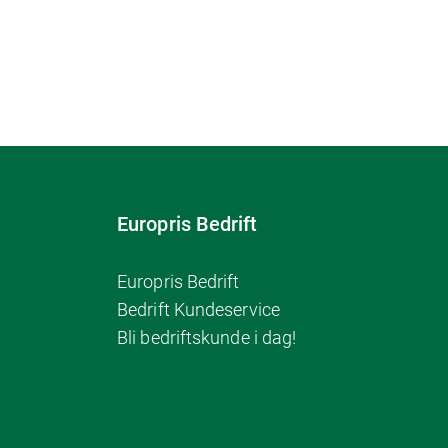
Europris Bedrift
Europris Bedrift
Bedrift Kundeservice
Bli bedriftskunde i dag!