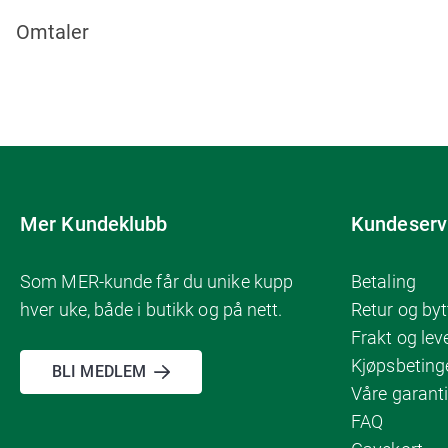
Omtaler
Mer Kundeklubb
Kundeserv
Som MER-kunde får du unike kupp
Betaling
hver uke, både i butikk og på nett.
Retur og byt
Frakt og lev
Kjøpsbeting
BLI MEDLEM
Våre garanti
FAQ