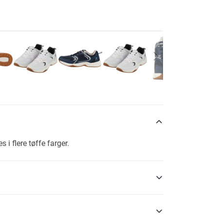
i flere tøffe farger.