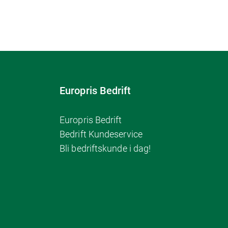
Europris Bedrift
Europris Bedrift
Bedrift Kundeservice
Bli bedriftskunde i dag!