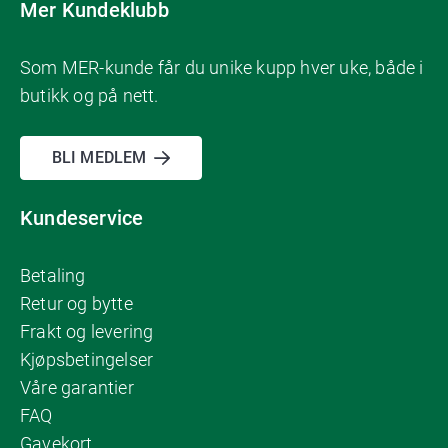
Mer Kundeklubb
Som MER-kunde får du unike kupp hver uke, både i
butikk og på nett.
BLI MEDLEM
Kundeservice
Betaling
Retur og bytte
Frakt og levering
Kjøpsbetingelser
Våre garantier
FAQ
Gavekort