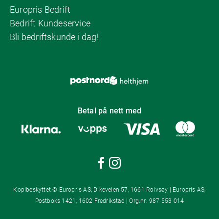
Europris Bedrift
Bedrift Kundeservice
Bli bedriftskunde i dag!
Betal på nett med
Kopibeskyttet © Europris AS, Dikeveien 57, 1661 Rolvsøy | Europris AS,
Postboks 1421, 1602 Fredrikstad | Org.nr: 987 553 014