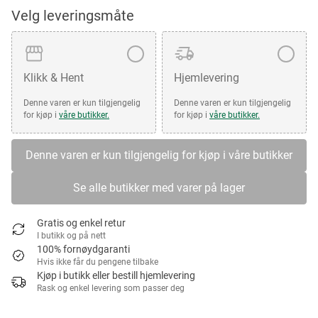
Velg leveringsmåte
Klikk & Hent
Hjemlevering
Denne varen er kun tilgjengelig
Denne varen er kun tilgjengelig
for kjøp i
våre butikker.
for kjøp i
våre butikker.
Denne varen er kun tilgjengelig for kjøp i våre butikker
Se alle butikker med varer på lager
Gratis og enkel retur
I butikk og på nett
100% fornøydgaranti
Hvis ikke får du pengene tilbake
Kjøp i butikk eller bestill hjemlevering
Rask og enkel levering som passer deg