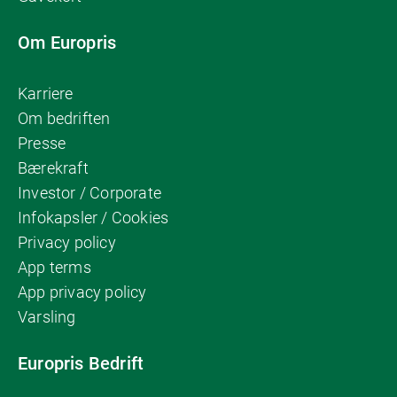
Om Europris
Karriere
Om bedriften
Presse
Bærekraft
Investor / Corporate
Infokapsler / Cookies
Privacy policy
App terms
App privacy policy
Varsling
Europris Bedrift