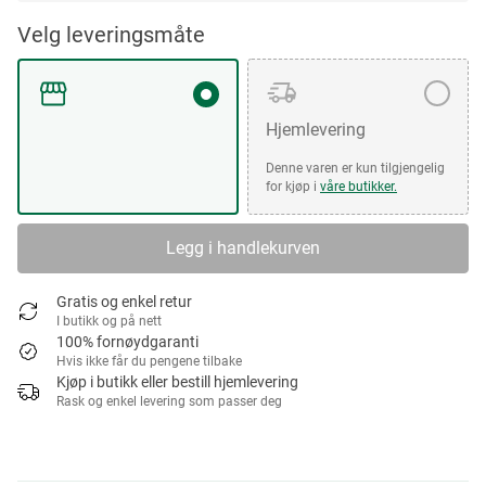
Velg leveringsmåte
Hjemlevering
Denne varen er kun tilgjengelig
for kjøp i
våre butikker.
Legg i handlekurven
Gratis og enkel retur
I butikk og på nett
100% fornøydgaranti
Hvis ikke får du pengene tilbake
Kjøp i butikk eller bestill hjemlevering
Rask og enkel levering som passer deg