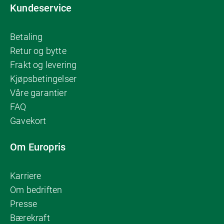
Kundeservice
Betaling
Retur og bytte
Frakt og levering
Kjøpsbetingelser
Våre garantier
FAQ
Gavekort
Om Europris
Karriere
Om bedriften
Presse
Bærekraft