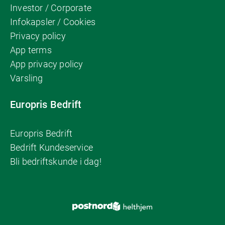
Investor / Corporate
Infokapsler / Cookies
Privacy policy
App terms
App privacy policy
Varsling
Europris Bedrift
Europris Bedrift
Bedrift Kundeservice
Bli bedriftskunde i dag!