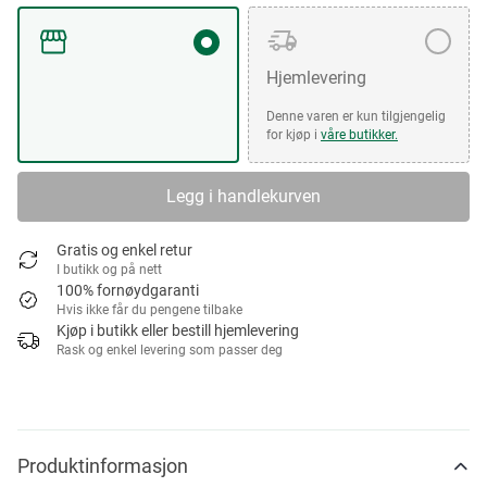
Hjemlevering
Denne varen er kun tilgjengelig
for kjøp i
våre butikker.
Legg i handlekurven
Gratis og enkel retur
I butikk og på nett
100% fornøydgaranti
Hvis ikke får du pengene tilbake
Kjøp i butikk eller bestill hjemlevering
Rask og enkel levering som passer deg
Produktinformasjon