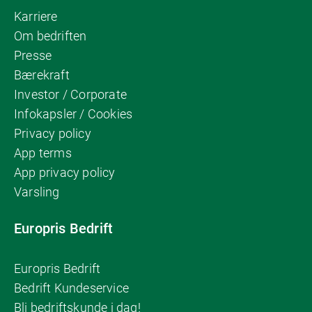
Karriere
Om bedriften
Presse
Bærekraft
Investor / Corporate
Infokapsler / Cookies
Privacy policy
App terms
App privacy policy
Varsling
Europris Bedrift
Europris Bedrift
Bedrift Kundeservice
Bli bedriftskunde i dag!