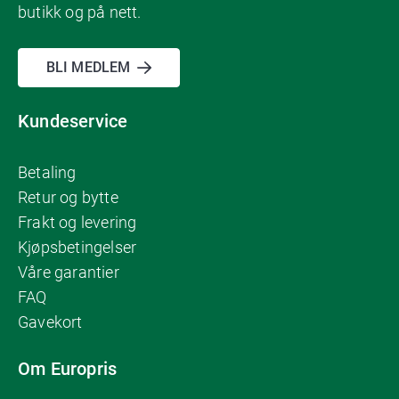
butikk og på nett.
BLI MEDLEM
Kundeservice
Betaling
Retur og bytte
Frakt og levering
Kjøpsbetingelser
Våre garantier
FAQ
Gavekort
Om Europris