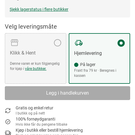
Sjekk lagerstatus i flere butikker
Velg leveringsmåte
Klikk & Hent
Hjemlevering
Denne varen er kun tilgjengelig
På lager
for kjøp i
våre butikker.
Frakt fra 79 kr · Beregnes i
kassen
Legg i handlekurven
Gratis og enkel retur
I butikk og på nett
100% fornøydgaranti
Hvis ikke får du pengene tilbake
Kjøp i butikk eller bestill hjemlevering