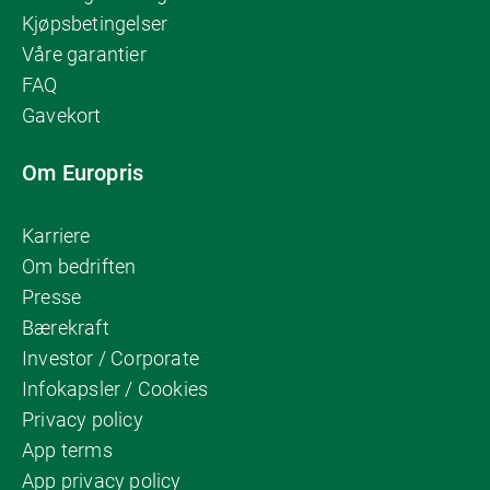
Kjøpsbetingelser
Våre garantier
FAQ
Gavekort
Om Europris
Karriere
Om bedriften
Presse
Bærekraft
Investor / Corporate
Infokapsler / Cookies
Privacy policy
App terms
App privacy policy