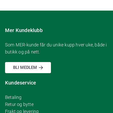
Mer Kundeklubb
Som MER-kunde får du unike kupp hver uke, både i
butikk og på nett.
BLI MEDLEM
Kundeservice
Betaling
Retur og bytte
Frakt og levering