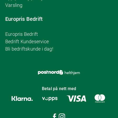
Varsling
Europris Bedrift
Europris Bedrift
Bedrift Kundeservice
Bli bedriftskunde i dag!
Betal på nett med