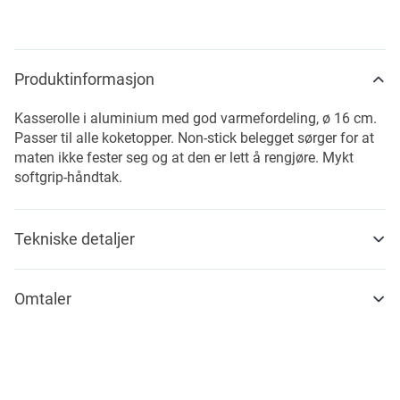
Produktinformasjon
Kasserolle i aluminium med god varmefordeling, ø 16 cm.
Passer til alle koketopper. Non-stick belegget sørger for at
maten ikke fester seg og at den er lett å rengjøre. Mykt
softgrip-håndtak.
Tekniske detaljer
Omtaler