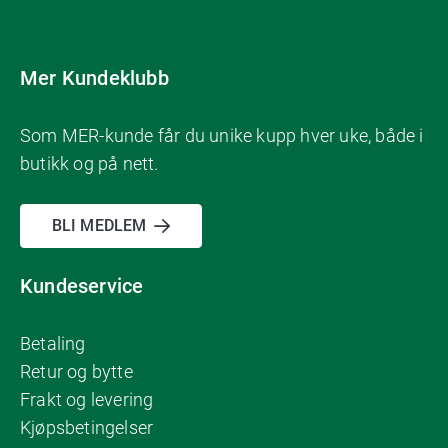
Mer Kundeklubb
Som MER-kunde får du unike kupp hver uke, både i
butikk og på nett.
BLI MEDLEM
Kundeservice
Betaling
Retur og bytte
Frakt og levering
Kjøpsbetingelser