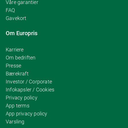
Våre garantier
FAQ
Gavekort
Om Europris
Karriere
Om bedriften
Presse
Bærekraft
Investor / Corporate
Infokapsler / Cookies
Privacy policy
App terms
App privacy policy
Varsling