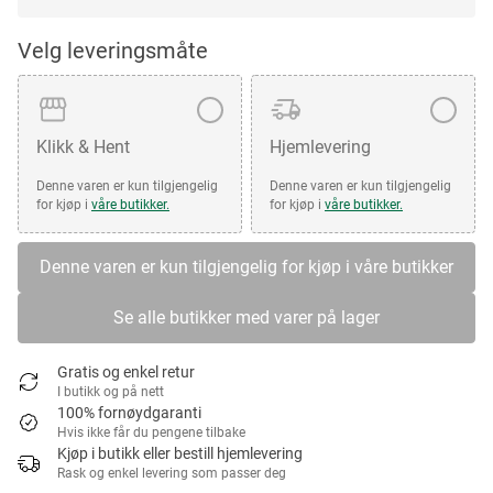
Velg leveringsmåte
Klikk & Hent
Hjemlevering
Denne varen er kun tilgjengelig
Denne varen er kun tilgjengelig
for kjøp i
våre butikker.
for kjøp i
våre butikker.
Denne varen er kun tilgjengelig for kjøp i våre butikker
Se alle butikker med varer på lager
Gratis og enkel retur
I butikk og på nett
100% fornøydgaranti
Hvis ikke får du pengene tilbake
Kjøp i butikk eller bestill hjemlevering
Rask og enkel levering som passer deg