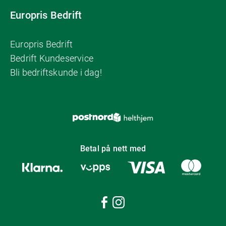
Europris Bedrift
Europris Bedrift
Bedrift Kundeservice
Bli bedriftskunde i dag!
Betal på nett med