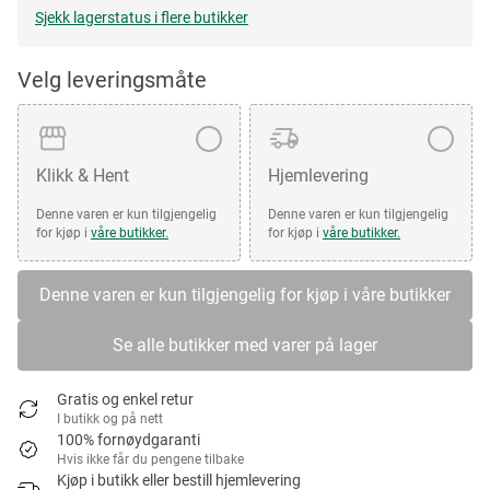
Sjekk lagerstatus i flere butikker
Velg leveringsmåte
Klikk & Hent
Hjemlevering
Denne varen er kun tilgjengelig
Denne varen er kun tilgjengelig
for kjøp i
våre butikker.
for kjøp i
våre butikker.
Denne varen er kun tilgjengelig for kjøp i våre butikker
Se alle butikker med varer på lager
Gratis og enkel retur
I butikk og på nett
100% fornøydgaranti
Hvis ikke får du pengene tilbake
Kjøp i butikk eller bestill hjemlevering