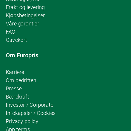
Frakt og levering
Kjøpsbetingelser
Våre garantier
FAQ
Gavekort
Om Europris
Karriere
Om bedriften
Presse
Bærekraft
Investor / Corporate
Infokapsler / Cookies
Privacy policy
App terms