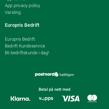
App privacy policy
Varsling
Europris Bedrift
Europris Bedrift
Bedrift Kundeservice
Bli bedriftskunde i dag!
Betal på nett med