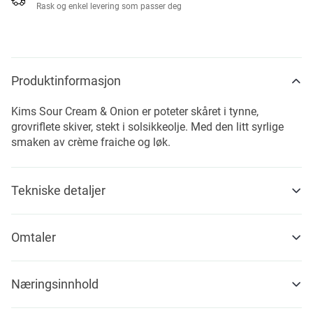
Rask og enkel levering som passer deg
Produktinformasjon
Kims Sour Cream & Onion er poteter skåret i tynne,
grovriflete skiver, stekt i solsikkeolje. Med den litt syrlige
smaken av crème fraiche og løk.
Tekniske detaljer
Omtaler
Næringsinnhold