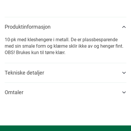
Produktinformasjon
10-pk med kleshengere i metall. De er plassbesparende
med sin smale form og klærne sklir ikke av og henger fint.
OBS! Brukes kun til tørre klær.
Tekniske detaljer
Omtaler