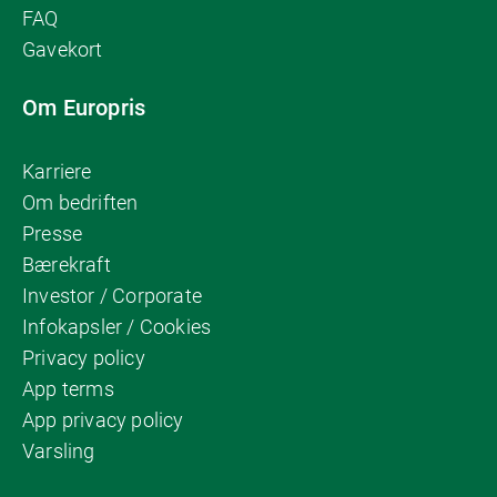
FAQ
Gavekort
Om Europris
Karriere
Om bedriften
Presse
Bærekraft
Investor / Corporate
Infokapsler / Cookies
Privacy policy
App terms
App privacy policy
Varsling