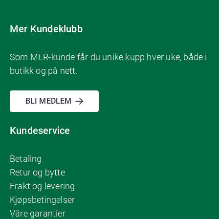
Mer Kundeklubb
Som MER-kunde får du unike kupp hver uke, både i
butikk og på nett.
BLI MEDLEM
Kundeservice
Betaling
Retur og bytte
Frakt og levering
Kjøpsbetingelser
Våre garantier