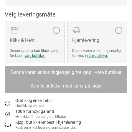
Velg leveringsmåte
Klikk & Hent
Hjemlevering
Denne varen er kun tilgjengelig
Denne varen er kun tilgjengelig
for kjøp i
våre butikker.
for kjøp i
våre butikker.
Denne varen er kun tilgjengelig for kjøp i våre butikker
Se alle butikker med varer på lager
Gratis og enkel retur
I butikk og på nett
100% fornøydgaranti
Hvis ikke får du pengene tilbake
Kjøp i butikk eller bestill hjemlevering
Rask og enkel levering som passer deg