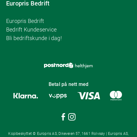
Europris Bedrift
Europris Bedrift
Bedrift Kundeservice
Bli bedriftskunde i dag!
Betal på nett med
Kopibeskyttet © Europris AS, Dikeveien 57, 1661 Rolvsøy | Europris AS,