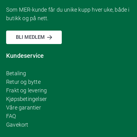
Som MER-kunde får du unike kupp hver uke, både i
butikk og på nett.
BLI MEDLEM
Kundeservice
Betaling
Retur og bytte
Frakt og levering
Kjøpsbetingelser
Våre garantier
FAQ
Gavekort