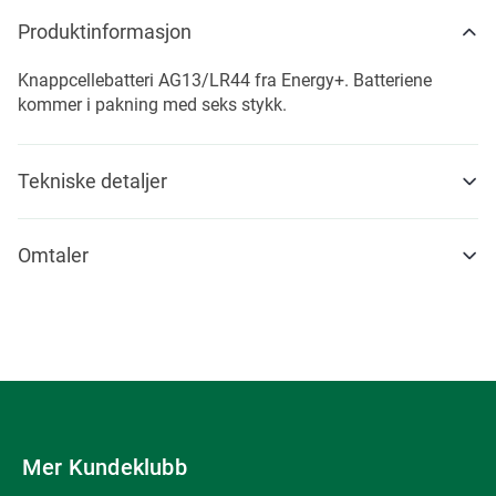
Produktinformasjon
Knappcellebatteri AG13/LR44 fra Energy+. Batteriene
kommer i pakning med seks stykk.
Tekniske detaljer
Omtaler
Mer Kundeklubb