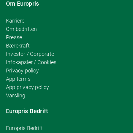
Om Europris
Karriere
Om bedriften
Presse
Bærekraft
Investor / Corporate
Infokapsler / Cookies
Privacy policy
App terms
App privacy policy
Varsling
Europris Bedrift
Europris Bedrift