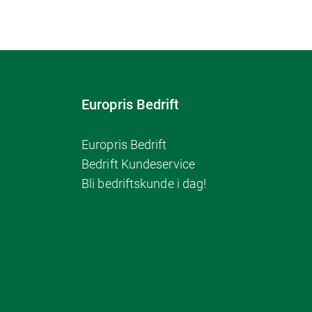
Europris Bedrift
Europris Bedrift
Bedrift Kundeservice
Bli bedriftskunde i dag!