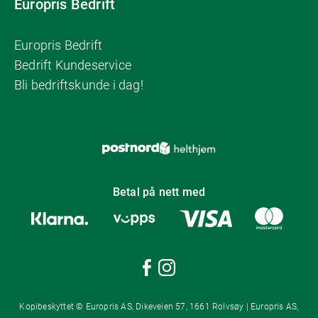
Europris Bedrift
Europris Bedrift
Bedrift Kundeservice
Bli bedriftskunde i dag!
Betal på nett med
Kopibeskyttet © Europris AS, Dikeveien 57, 1661 Rolvsøy | Europris AS,