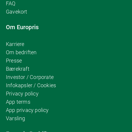
FAQ
Gavekort
Om Europris
Karriere
Om bedriften
Presse
Bærekraft
Investor / Corporate
Infokapsler / Cookies
Privacy policy
App terms
App privacy policy
Varsling