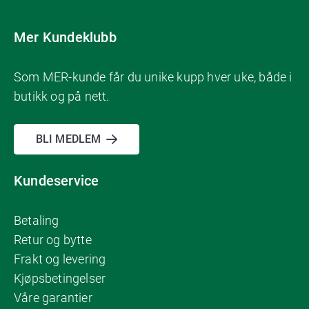
Mer Kundeklubb
Som MER-kunde får du unike kupp hver uke, både i
butikk og på nett.
BLI MEDLEM
Kundeservice
Betaling
Retur og bytte
Frakt og levering
Kjøpsbetingelser
Våre garantier