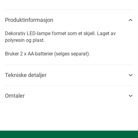
Produktinformasjon
Dekorativ LED-lampe formet som et skjell. Laget av
polyresin og plast.
Bruker 2 x AA-batterier (selges separat).
Tekniske detaljer
Omtaler