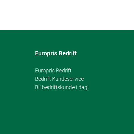
Europris Bedrift
Europris Bedrift
Bedrift Kundeservice
Bli bedriftskunde i dag!