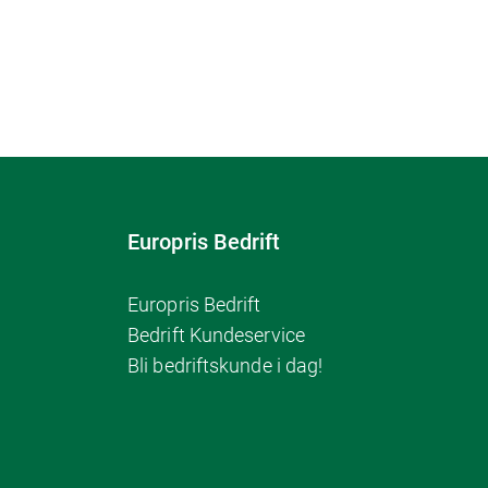
Europris Bedrift
Europris Bedrift
Bedrift Kundeservice
Bli bedriftskunde i dag!