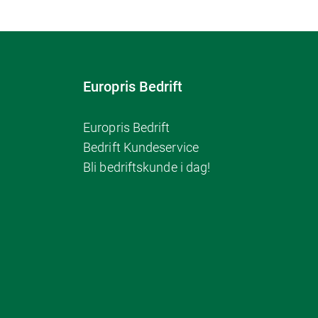
Europris Bedrift
Europris Bedrift
Bedrift Kundeservice
Bli bedriftskunde i dag!