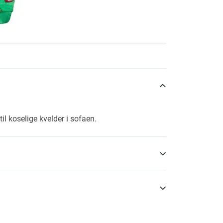
il koselige kvelder i sofaen.