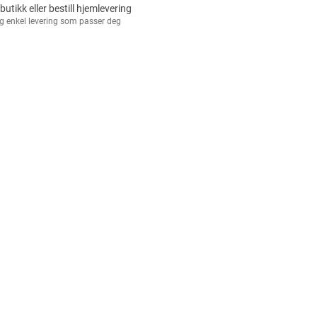
 butikk eller bestill hjemlevering
g enkel levering som passer deg