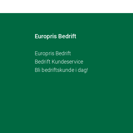
Europris Bedrift
Europris Bedrift
Bedrift Kundeservice
Bli bedriftskunde i dag!