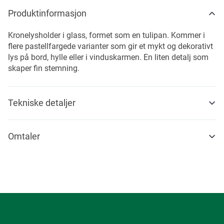
Produktinformasjon
Kronelysholder i glass, formet som en tulipan. Kommer i
flere pastellfargede varianter som gir et mykt og dekorativt
lys på bord, hylle eller i vinduskarmen. En liten detalj som
skaper fin stemning.
Tekniske detaljer
Omtaler