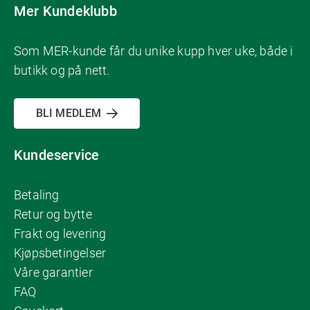
Mer Kundeklubb
Som MER-kunde får du unike kupp hver uke, både i
butikk og på nett.
BLI MEDLEM
Kundeservice
Betaling
Retur og bytte
Frakt og levering
Kjøpsbetingelser
Våre garantier
FAQ