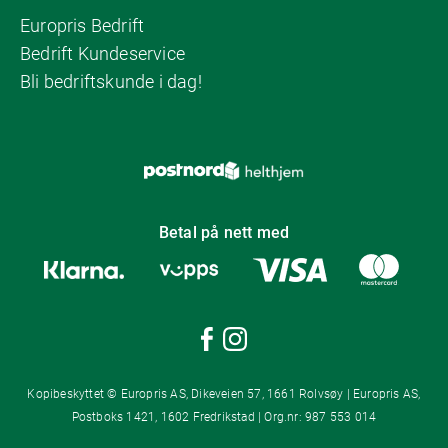
Europris Bedrift
Bedrift Kundeservice
Bli bedriftskunde i dag!
Betal på nett med
Kopibeskyttet © Europris AS, Dikeveien 57, 1661 Rolvsøy | Europris AS,
Postboks 1421, 1602 Fredrikstad | Org.nr: 987 553 014