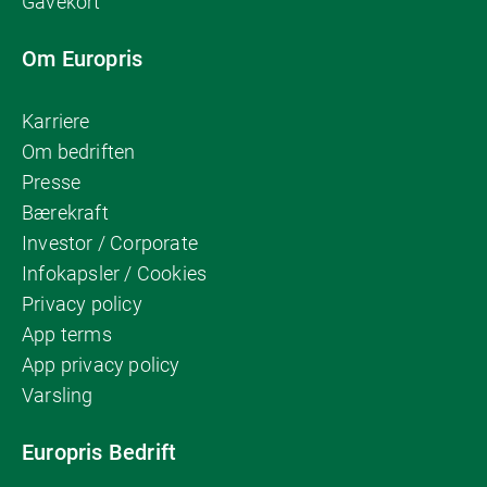
Gavekort
Om Europris
Karriere
Om bedriften
Presse
Bærekraft
Investor / Corporate
Infokapsler / Cookies
Privacy policy
App terms
App privacy policy
Varsling
Europris Bedrift