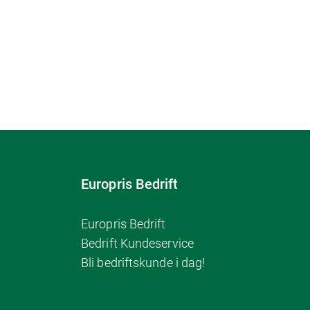
Europris Bedrift
Europris Bedrift
Bedrift Kundeservice
Bli bedriftskunde i dag!