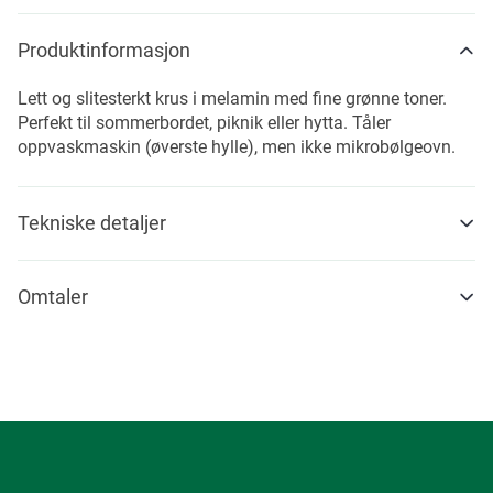
Produktinformasjon
Lett og slitesterkt krus i melamin med fine grønne toner.
Perfekt til sommerbordet, piknik eller hytta. Tåler
oppvaskmaskin (øverste hylle), men ikke mikrobølgeovn.
Tekniske detaljer
Omtaler