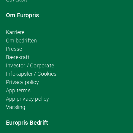
Om Europris
Karriere
Om bedriften
Presse
Bærekraft
Investor / Corporate
Infokapsler / Cookies
Privacy policy
App terms
App privacy policy
Varsling
Europris Bedrift