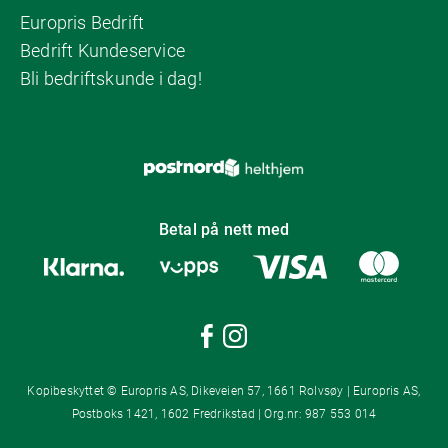
Europris Bedrift
Bedrift Kundeservice
Bli bedriftskunde i dag!
Betal på nett med
Kopibeskyttet © Europris AS, Dikeveien 57, 1661 Rolvsøy | Europris AS,
Postboks 1421, 1602 Fredrikstad | Org.nr: 987 553 014