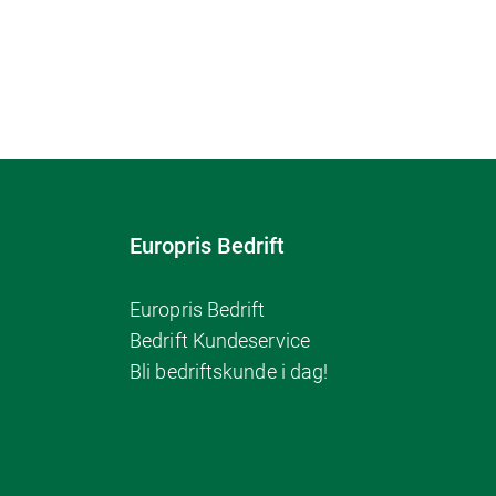
Europris Bedrift
Europris Bedrift
Bedrift Kundeservice
Bli bedriftskunde i dag!