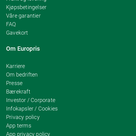
Kjøpsbetingelser
Våre garantier
FAQ
Gavekort
Om Europris
Karriere
Om bedriften
Presse
Bærekraft
Investor / Corporate
Infokapsler / Cookies
Privacy policy
App terms
App privacy policy