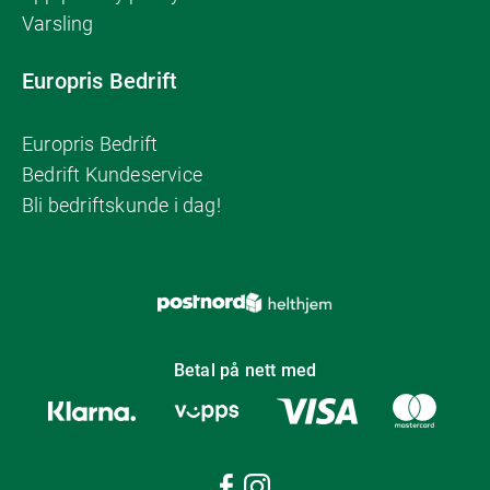
Varsling
Europris Bedrift
Europris Bedrift
Bedrift Kundeservice
Bli bedriftskunde i dag!
Betal på nett med