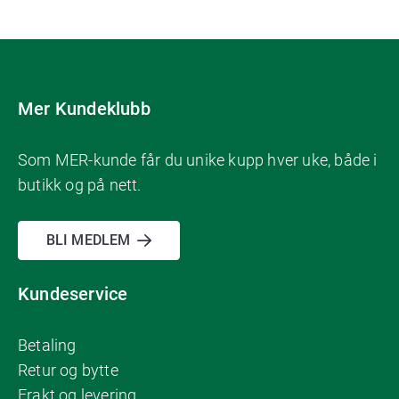
Mer Kundeklubb
Som MER-kunde får du unike kupp hver uke, både i
butikk og på nett.
BLI MEDLEM
Kundeservice
Betaling
Retur og bytte
Frakt og levering