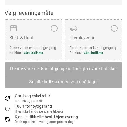
Velg leveringsmåte
Klikk & Hent
Hjemlevering
Denne varen er kun tilgjengelig
Denne varen er kun tilgjengelig
for kjøp i
våre butikker.
for kjøp i
våre butikker.
Denne varen er kun tilgjengelig for kjøp i våre butikker
Se alle butikker med varer på lager
Gratis og enkel retur
I butikk og på nett
100% fornøydgaranti
Hvis ikke får du pengene tilbake
Kjøp i butikk eller bestill hjemlevering
Rask og enkel levering som passer deg