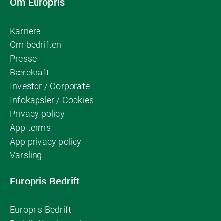
Om Europris
Karriere
Om bedriften
Presse
Bærekraft
Investor / Corporate
Infokapsler / Cookies
Privacy policy
App terms
App privacy policy
Varsling
Europris Bedrift
Europris Bedrift