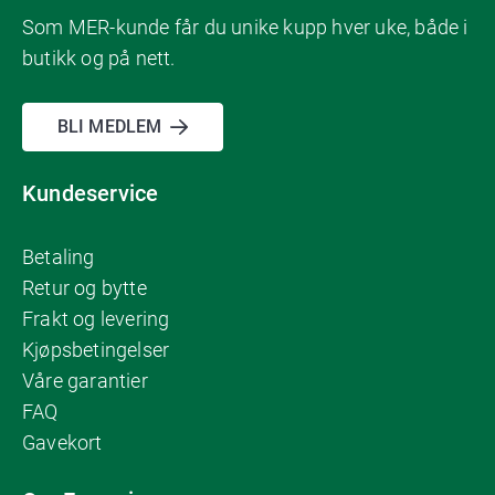
Som MER-kunde får du unike kupp hver uke, både i
butikk og på nett.
BLI MEDLEM
Kundeservice
Betaling
Retur og bytte
Frakt og levering
Kjøpsbetingelser
Våre garantier
FAQ
Gavekort