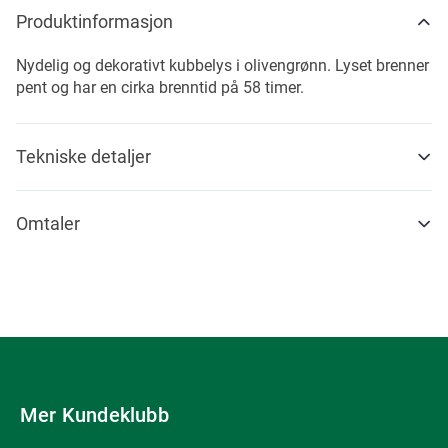
Produktinformasjon
Nydelig og dekorativt kubbelys i olivengrønn. Lyset brenner
pent og har en cirka brenntid på 58 timer.
Tekniske detaljer
Omtaler
Mer Kundeklubb