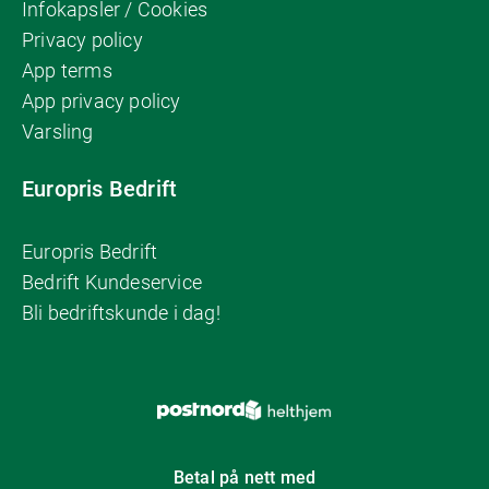
Infokapsler / Cookies
Privacy policy
App terms
App privacy policy
Varsling
Europris Bedrift
Europris Bedrift
Bedrift Kundeservice
Bli bedriftskunde i dag!
Betal på nett med