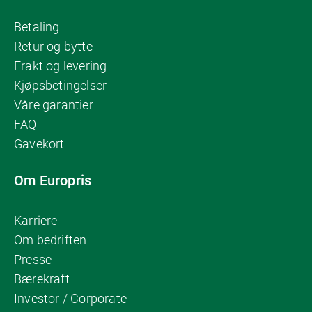
Betaling
Retur og bytte
Frakt og levering
Kjøpsbetingelser
Våre garantier
FAQ
Gavekort
Om Europris
Karriere
Om bedriften
Presse
Bærekraft
Investor / Corporate