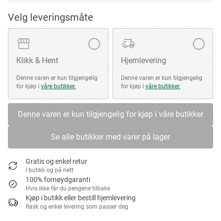
Velg leveringsmåte
Klikk & Hent
Hjemlevering
Denne varen er kun tilgjengelig
Denne varen er kun tilgjengelig
for kjøp i
våre butikker.
for kjøp i
våre butikker.
Denne varen er kun tilgjengelig for kjøp i våre butikker
Se alle butikker med varer på lager
Gratis og enkel retur
I butikk og på nett
100% fornøydgaranti
Hvis ikke får du pengene tilbake
Kjøp i butikk eller bestill hjemlevering
Rask og enkel levering som passer deg