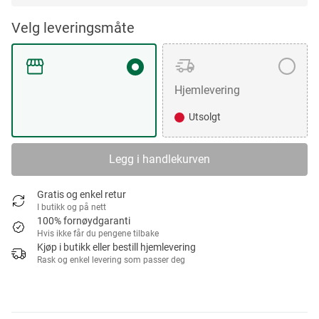
Velg leveringsmåte
Hjemlevering
Utsolgt
Legg i handlekurven
Gratis og enkel retur
I butikk og på nett
100% fornøydgaranti
Hvis ikke får du pengene tilbake
Kjøp i butikk eller bestill hjemlevering
Rask og enkel levering som passer deg