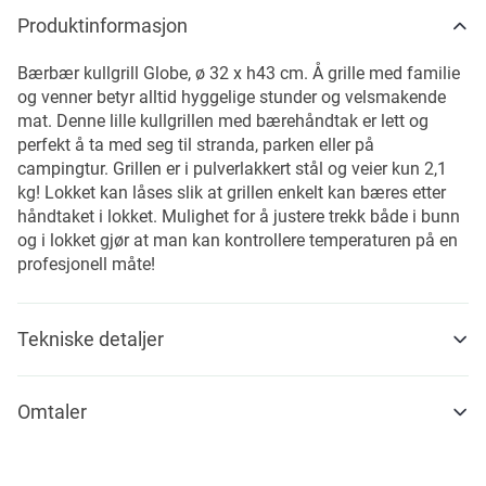
Produktinformasjon
Bærbær kullgrill Globe, ø 32 x h43 cm. Å grille med familie
og venner betyr alltid hyggelige stunder og velsmakende
mat. Denne lille kullgrillen med bærehåndtak er lett og
perfekt å ta med seg til stranda, parken eller på
campingtur. Grillen er i pulverlakkert stål og veier kun 2,1
kg! Lokket kan låses slik at grillen enkelt kan bæres etter
håndtaket i lokket. Mulighet for å justere trekk både i bunn
og i lokket gjør at man kan kontrollere temperaturen på en
profesjonell måte!
Tekniske detaljer
Omtaler