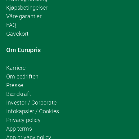
Kjøpsbetingelser
Våre garantier
FAQ
Gavekort
Om Europris
Karriere
Om bedriften
Presse
Bærekraft
Investor / Corporate
Infokapsler / Cookies
Privacy policy
App terms
App privacy policy