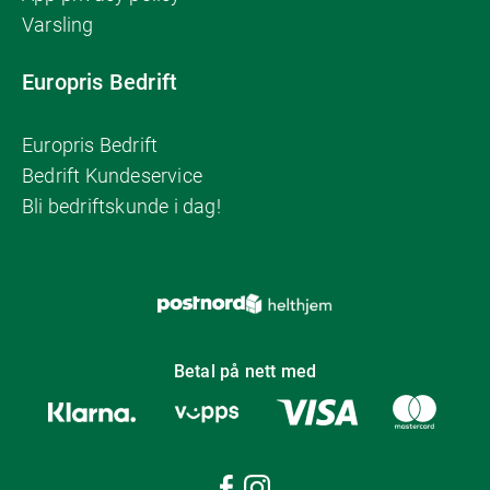
Varsling
Europris Bedrift
Europris Bedrift
Bedrift Kundeservice
Bli bedriftskunde i dag!
Betal på nett med