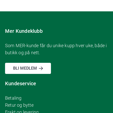
Mer Kundeklubb
Som MER-kunde får du unike kupp hver uke, både i
butikk og på nett.
BLI MEDLEM
Kundeservice
Betaling
Retur og bytte
Frakt og levering