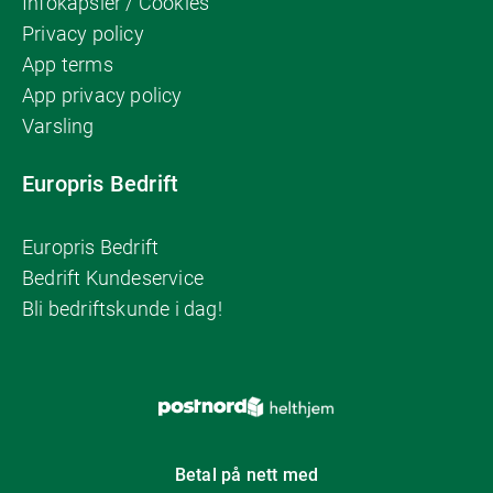
Infokapsler / Cookies
Privacy policy
App terms
App privacy policy
Varsling
Europris Bedrift
Europris Bedrift
Bedrift Kundeservice
Bli bedriftskunde i dag!
Betal på nett med