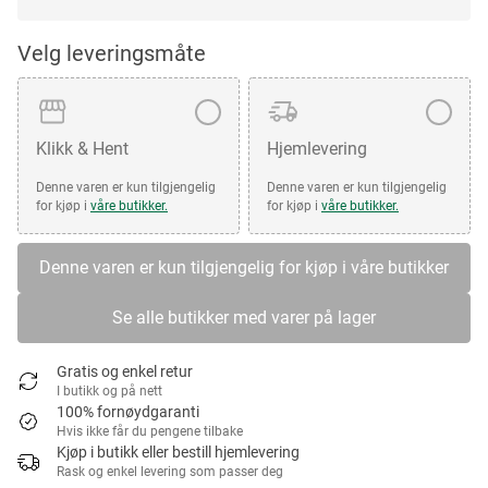
Velg leveringsmåte
Klikk & Hent
Hjemlevering
Denne varen er kun tilgjengelig
Denne varen er kun tilgjengelig
for kjøp i
våre butikker.
for kjøp i
våre butikker.
Denne varen er kun tilgjengelig for kjøp i våre butikker
Se alle butikker med varer på lager
Gratis og enkel retur
I butikk og på nett
100% fornøydgaranti
Hvis ikke får du pengene tilbake
Kjøp i butikk eller bestill hjemlevering
Rask og enkel levering som passer deg