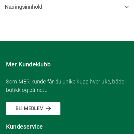
Næringsinnhold
Mer Kundeklubb
Som MER-kunde får du unike kupp hver uke, både i
butikk og på nett.
BLI MEDLEM
Kundeservice