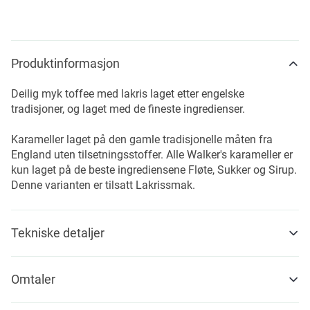
Produktinformasjon
Deilig myk toffee med lakris laget etter engelske
tradisjoner, og laget med de fineste ingredienser.
Karameller laget på den gamle tradisjonelle måten fra
England uten tilsetningsstoffer. Alle Walker's karameller er
kun laget på de beste ingrediensene Fløte, Sukker og Sirup.
Denne varianten er tilsatt Lakrissmak.
Tekniske detaljer
Omtaler