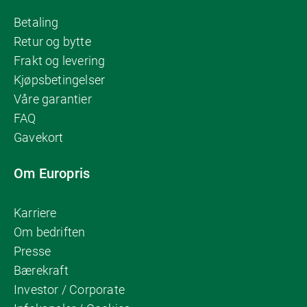
Betaling
Retur og bytte
Frakt og levering
Kjøpsbetingelser
Våre garantier
FAQ
Gavekort
Om Europris
Karriere
Om bedriften
Presse
Bærekraft
Investor / Corporate