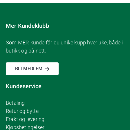
Mer Kundeklubb
Som MER-kunde får du unike kupp hver uke, både i
butikk og på nett.
BLI MEDLEM
Kundeservice
Betaling
Retur og bytte
Frakt og levering
Kjøpsbetingelser