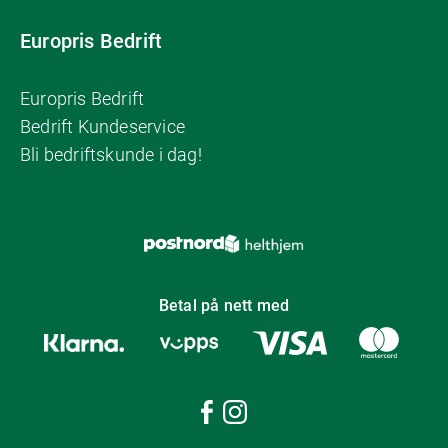
Europris Bedrift
Europris Bedrift
Bedrift Kundeservice
Bli bedriftskunde i dag!
Betal på nett med