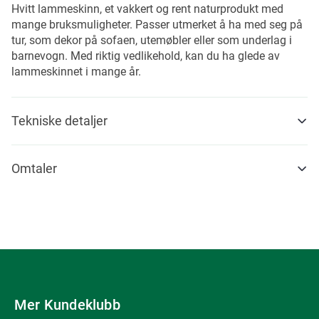
Hvitt lammeskinn, et vakkert og rent naturprodukt med
mange bruksmuligheter. Passer utmerket å ha med seg på
tur, som dekor på sofaen, utemøbler eller som underlag i
barnevogn. Med riktig vedlikehold, kan du ha glede av
lammeskinnet i mange år.
Tekniske detaljer
Omtaler
Mer Kundeklubb