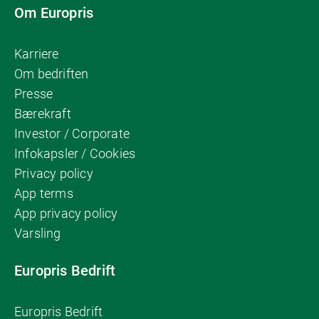
Om Europris
Karriere
Om bedriften
Presse
Bærekraft
Investor / Corporate
Infokapsler / Cookies
Privacy policy
App terms
App privacy policy
Varsling
Europris Bedrift
Europris Bedrift