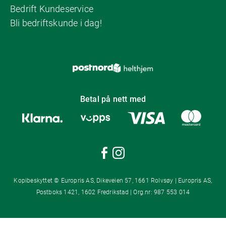
Bedrift Kundeservice
Bli bedriftskunde i dag!
Betal på nett med
Kopibeskyttet © Europris AS, Dikeveien 57, 1661 Rolvsøy | Europris AS,
Postboks 1421, 1602 Fredrikstad | Org.nr: 987 553 014