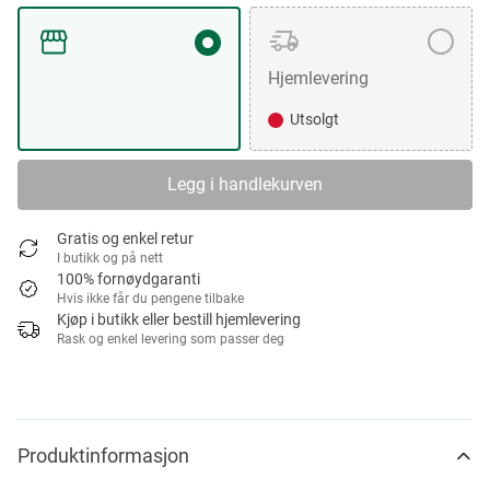
Hjemlevering
Utsolgt
Legg i handlekurven
Gratis og enkel retur
I butikk og på nett
100% fornøydgaranti
Hvis ikke får du pengene tilbake
Kjøp i butikk eller bestill hjemlevering
Rask og enkel levering som passer deg
Produktinformasjon