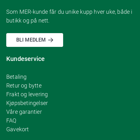
Som MER-kunde får du unike kupp hver uke, både i
butikk og på nett.
BLI MEDLEM
Kundeservice
Betaling
Retur og bytte
Frakt og levering
Kjøpsbetingelser
Våre garantier
FAQ
Gavekort