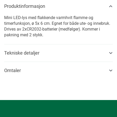
Produktinformasjon
Mini LED-lys med flakkende varmhvit flamme og
timerfunksjon, ø 5x 6 cm. Egnet for både ute- og innebruk.
Drives av 2xCR2032-batterier (medfølger). Kommer i
pakning med 2 stykk.
Tekniske detaljer
Omtaler