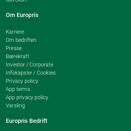
Om Europris
Karriere
Om bedriften
Presse
Bærekraft
Investor / Corporate
Infokapsler / Cookies
Privacy policy
App terms
App privacy policy
Varsling
Europris Bedrift