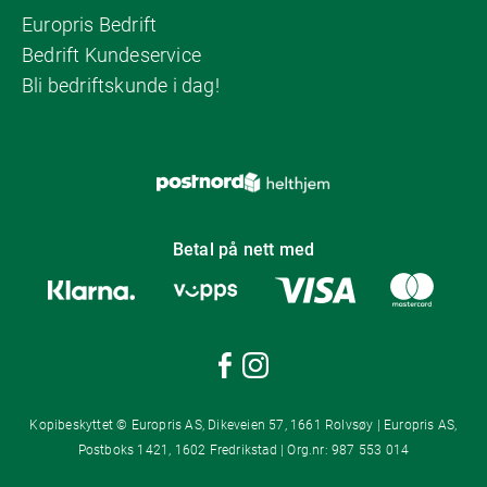
Europris Bedrift
Bedrift Kundeservice
Bli bedriftskunde i dag!
Betal på nett med
Kopibeskyttet © Europris AS, Dikeveien 57, 1661 Rolvsøy | Europris AS,
Postboks 1421, 1602 Fredrikstad | Org.nr: 987 553 014