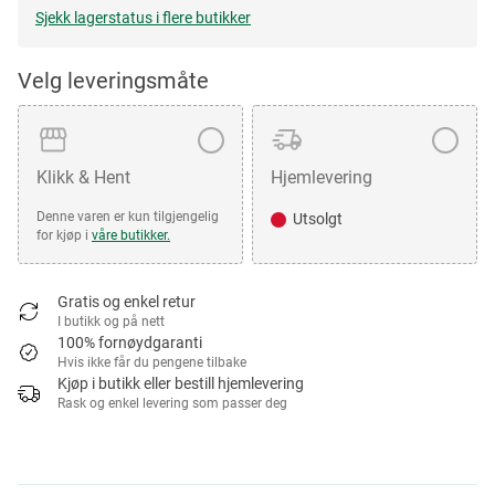
Sjekk lagerstatus i flere butikker
Velg leveringsmåte
Klikk & Hent
Hjemlevering
Denne varen er kun tilgjengelig
Utsolgt
for kjøp i
våre butikker.
Gratis og enkel retur
I butikk og på nett
100% fornøydgaranti
Hvis ikke får du pengene tilbake
Kjøp i butikk eller bestill hjemlevering
Rask og enkel levering som passer deg