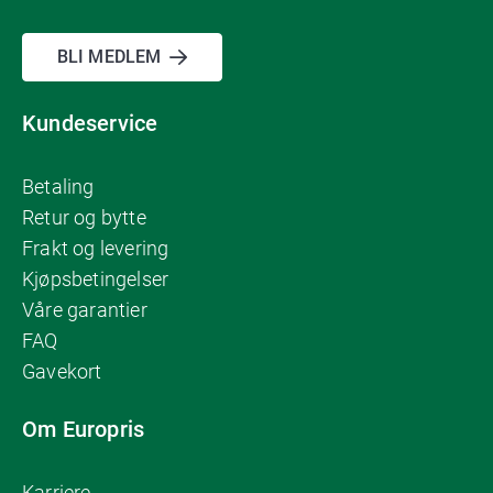
BLI MEDLEM
Kundeservice
Betaling
Retur og bytte
Frakt og levering
Kjøpsbetingelser
Våre garantier
FAQ
Gavekort
Om Europris
Karriere