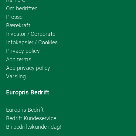
Om bedriften
Presse
Bærekraft
Investor / Corporate
Infokapsler / Cookies
Privacy policy
App terms
App privacy policy
Varsling
Europris Bedrift
Europris Bedrift
Bedrift Kundeservice
Bli bedriftskunde i dag!