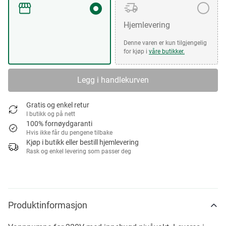
Hjemlevering
Denne varen er kun tilgjengelig
for kjøp i
våre butikker.
Legg i handlekurven
Gratis og enkel retur
I butikk og på nett
100% fornøydgaranti
Hvis ikke får du pengene tilbake
Kjøp i butikk eller bestill hjemlevering
Rask og enkel levering som passer deg
Produktinformasjon