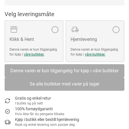
Velg leveringsmåte
Klikk & Hent
Hjemlevering
Denne varen er kun tilgjengelig
Denne varen er kun tilgjengelig
for kjøp i
våre butikker.
for kjøp i
våre butikker.
Denne varen er kun tilgjengelig for kjøp i våre butikker
Se alle butikker med varer på lager
Gratis og enkel retur
I butikk og på nett
100% fornøydgaranti
Hvis ikke får du pengene tilbake
Kjøp i butikk eller bestill hjemlevering
Rask og enkel levering som passer deg