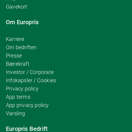
Gavekort
Om Europris
Karriere
Om bedriften
Presse
Bærekraft
Investor / Corporate
Infokapsler / Cookies
Privacy policy
App terms
App privacy policy
Varsling
Europris Bedrift