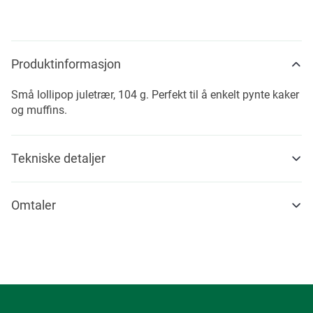
Produktinformasjon
Små lollipop juletrær, 104 g. Perfekt til å enkelt pynte kaker
og muffins.
Tekniske detaljer
Omtaler