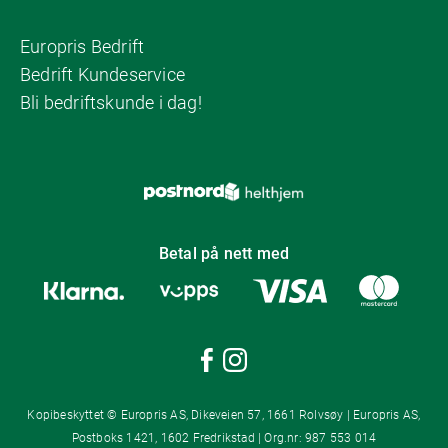
Europris Bedrift
Bedrift Kundeservice
Bli bedriftskunde i dag!
Betal på nett med
Kopibeskyttet © Europris AS, Dikeveien 57, 1661 Rolvsøy | Europris AS,
Postboks 1421, 1602 Fredrikstad | Org.nr: 987 553 014