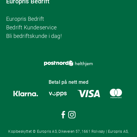
Europris Bedrift
Europris Bedrift
Bedrift Kundeservice
Bli bedriftskunde i dag!
Betal på nett med
Kopibeskyttet © Europris AS, Dikeveien 57, 1661 Rolvsøy | Europris AS,