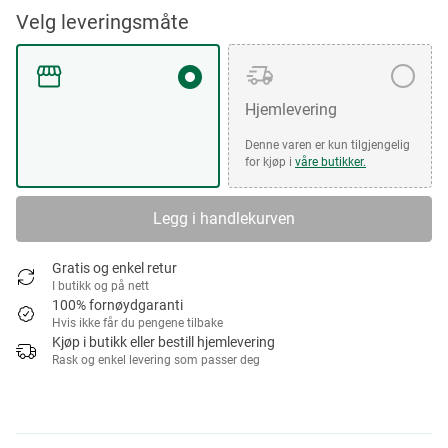
Velg leveringsmåte
Hjemlevering
Denne varen er kun tilgjengelig
for kjøp i
våre butikker.
Legg i handlekurven
Gratis og enkel retur
I butikk og på nett
100% fornøydgaranti
Hvis ikke får du pengene tilbake
Kjøp i butikk eller bestill hjemlevering
Rask og enkel levering som passer deg