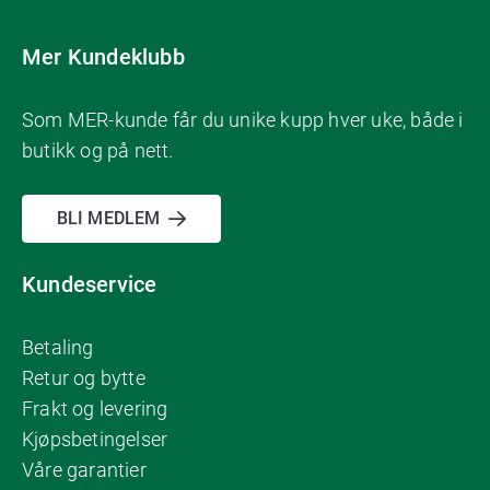
Mer Kundeklubb
Som MER-kunde får du unike kupp hver uke, både i
butikk og på nett.
BLI MEDLEM
Kundeservice
Betaling
Retur og bytte
Frakt og levering
Kjøpsbetingelser
Våre garantier