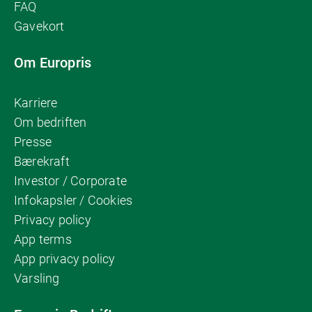
FAQ
Gavekort
Om Europris
Karriere
Om bedriften
Presse
Bærekraft
Investor / Corporate
Infokapsler / Cookies
Privacy policy
App terms
App privacy policy
Varsling