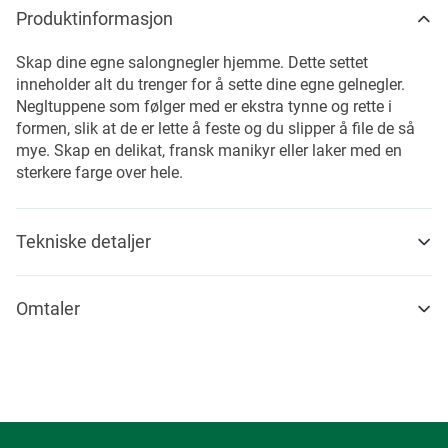
Produktinformasjon
Skap dine egne salongnegler hjemme. Dette settet
inneholder alt du trenger for å sette dine egne gelnegler.
Negltuppene som følger med er ekstra tynne og rette i
formen, slik at de er lette å feste og du slipper å file de så
mye. Skap en delikat, fransk manikyr eller laker med en
sterkere farge over hele.
Tekniske detaljer
Omtaler