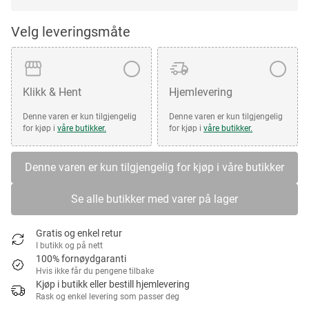
Velg leveringsmåte
Klikk & Hent
Hjemlevering
Denne varen er kun tilgjengelig
Denne varen er kun tilgjengelig
for kjøp i
våre butikker.
for kjøp i
våre butikker.
Denne varen er kun tilgjengelig for kjøp i våre butikker
Se alle butikker med varer på lager
Gratis og enkel retur
I butikk og på nett
100% fornøydgaranti
Hvis ikke får du pengene tilbake
Kjøp i butikk eller bestill hjemlevering
Rask og enkel levering som passer deg