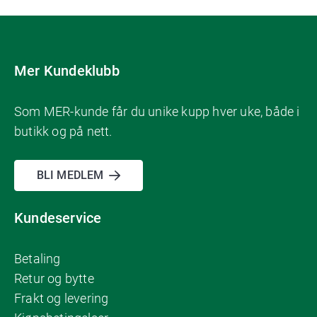
Mer Kundeklubb
Som MER-kunde får du unike kupp hver uke, både i
butikk og på nett.
BLI MEDLEM
Kundeservice
Betaling
Retur og bytte
Frakt og levering