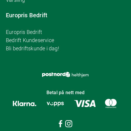
Europris Bedrift
Europris Bedrift
Bedrift Kundeservice
Bli bedriftskunde i dag!
Betal på nett med