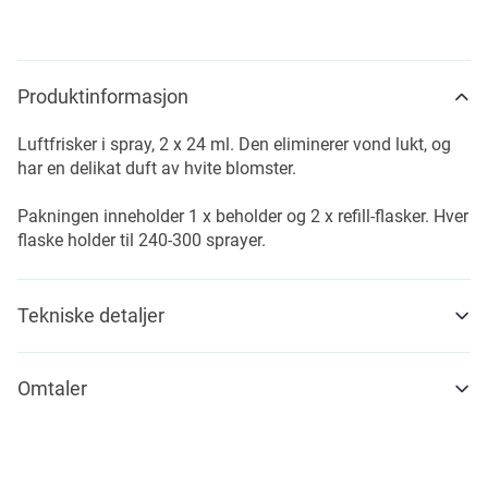
Produktinformasjon
Luftfrisker i spray, 2 x 24 ml. Den eliminerer vond lukt, og
har en delikat duft av hvite blomster.
Pakningen inneholder 1 x beholder og 2 x refill-flasker. Hver
flaske holder til 240-300 sprayer.
Tekniske detaljer
Omtaler