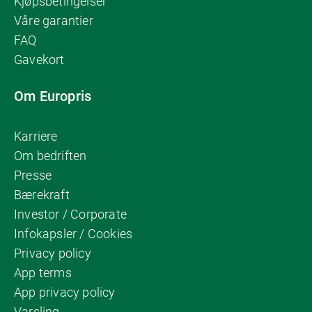
Kjøpsbetingelser
Våre garantier
FAQ
Gavekort
Om Europris
Karriere
Om bedriften
Presse
Bærekraft
Investor / Corporate
Infokapsler / Cookies
Privacy policy
App terms
App privacy policy
Varsling