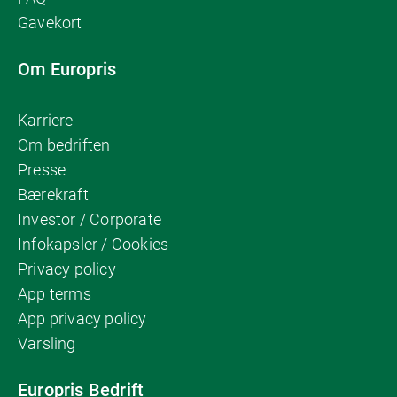
Gavekort
Om Europris
Karriere
Om bedriften
Presse
Bærekraft
Investor / Corporate
Infokapsler / Cookies
Privacy policy
App terms
App privacy policy
Varsling
Europris Bedrift