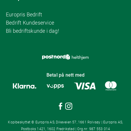
Europris Bedrift
Bedrift Kundeservice
Bli bedriftskunde i dag!
Betal på nett med
Kopibeskyttet © Europris AS, Dikeveien 57, 1661 Rolvsøy | Europris AS,
Postboks 1421, 1602 Fredrikstad | Org.nr: 987 553 014