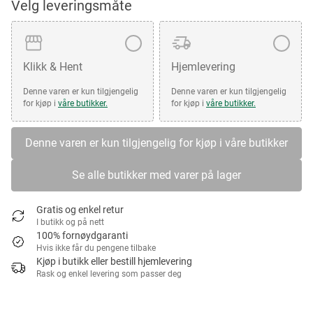
Velg leveringsmåte
Klikk & Hent
Hjemlevering
Denne varen er kun tilgjengelig
Denne varen er kun tilgjengelig
for kjøp i
våre butikker.
for kjøp i
våre butikker.
Denne varen er kun tilgjengelig for kjøp i våre butikker
Se alle butikker med varer på lager
Gratis og enkel retur
I butikk og på nett
100% fornøydgaranti
Hvis ikke får du pengene tilbake
Kjøp i butikk eller bestill hjemlevering
Rask og enkel levering som passer deg