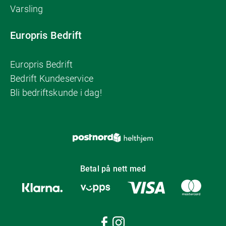
Varsling
Europris Bedrift
Europris Bedrift
Bedrift Kundeservice
Bli bedriftskunde i dag!
Betal på nett med