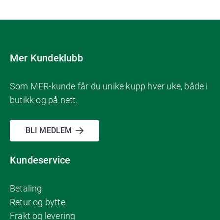
Mer Kundeklubb
Som MER-kunde får du unike kupp hver uke, både i
butikk og på nett.
BLI MEDLEM
Kundeservice
Betaling
Retur og bytte
Frakt og levering