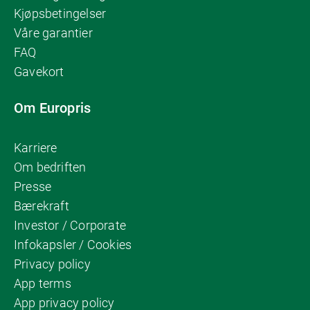
Kjøpsbetingelser
Våre garantier
FAQ
Gavekort
Om Europris
Karriere
Om bedriften
Presse
Bærekraft
Investor / Corporate
Infokapsler / Cookies
Privacy policy
App terms
App privacy policy