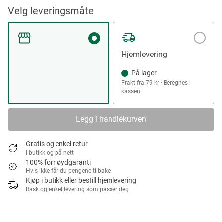
Velg leveringsmåte
Hjemlevering
På lager
Frakt fra 79 kr · Beregnes i
kassen
Legg i handlekurven
Gratis og enkel retur
I butikk og på nett
100% fornøydgaranti
Hvis ikke får du pengene tilbake
Kjøp i butikk eller bestill hjemlevering
Rask og enkel levering som passer deg