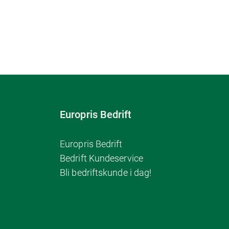
Europris Bedrift
Europris Bedrift
Bedrift Kundeservice
Bli bedriftskunde i dag!