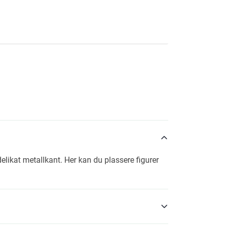
ikat metallkant. Her kan du plassere figurer