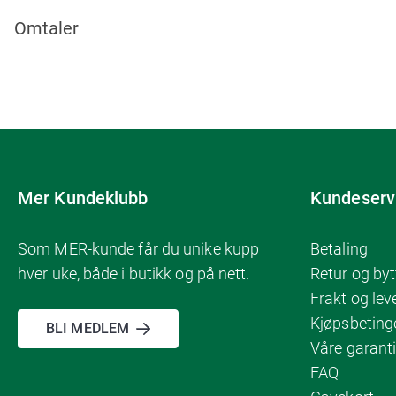
Omtaler
Mer Kundeklubb
Kundeserv
Som MER-kunde får du unike kupp
Betaling
hver uke, både i butikk og på nett.
Retur og byt
Frakt og lev
Kjøpsbeting
BLI MEDLEM
Våre garanti
FAQ