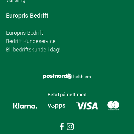
Europris Bedrift
Europris Bedrift
Bedrift Kundeservice
Bli bedriftskunde i dag!
Betal på nett med