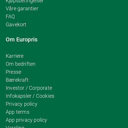
Kjøpsbetingelser
Våre garantier
FAQ
Gavekort
Om Europris
Karriere
Om bedriften
Presse
Bærekraft
Investor / Corporate
Infokapsler / Cookies
Privacy policy
App terms
App privacy policy
Varsling