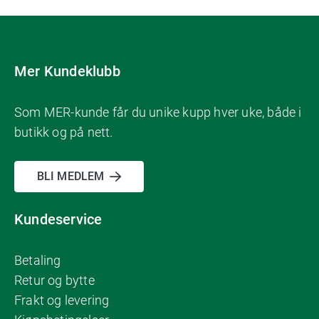
Mer Kundeklubb
Som MER-kunde får du unike kupp hver uke, både i
butikk og på nett.
BLI MEDLEM
Kundeservice
Betaling
Retur og bytte
Frakt og levering