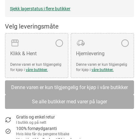
Sjekk lagerstatus i flere butikker
Velg leveringsmåte
Klikk & Hent
Hjemlevering
Denne varen er kun tilgjengelig
Denne varen er kun tilgjengelig
for kjøp i
våre butikker.
for kjøp i
våre butikker.
Denne varen er kun tilgjengelig for kjøp i våre butikker
Se alle butikker med varer på lager
Gratis og enkel retur
I butikk og på nett
100% fornøydgaranti
Hvis ikke får du pengene tilbake