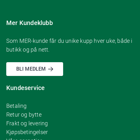
Mer Kundeklubb
Som MER-kunde får du unike kupp hver uke, både i
butikk og på nett.
BLI MEDLEM
Kundeservice
Betaling
Retur og bytte
Frakt og levering
Kjøpsbetingelser