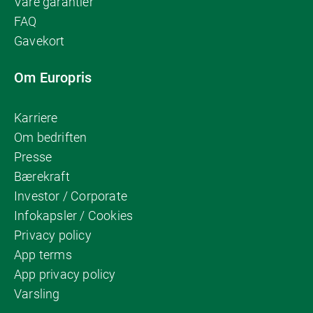
Våre garantier
FAQ
Gavekort
Om Europris
Karriere
Om bedriften
Presse
Bærekraft
Investor / Corporate
Infokapsler / Cookies
Privacy policy
App terms
App privacy policy
Varsling