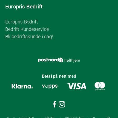
Europris Bedrift
Europris Bedrift
Bedrift Kundeservice
Bli bedriftskunde i dag!
Betal på nett med