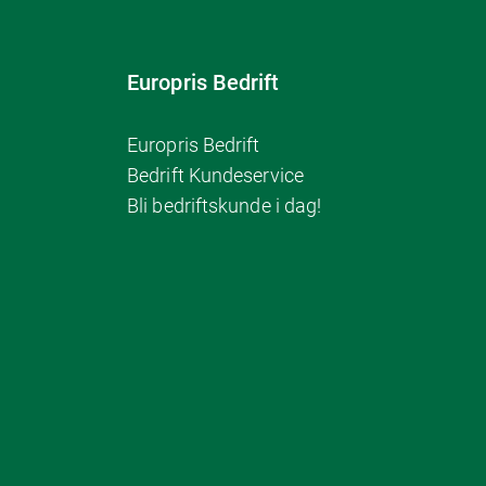
Europris Bedrift
Europris Bedrift
Bedrift Kundeservice
Bli bedriftskunde i dag!