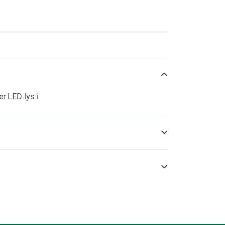
er LED-lys i