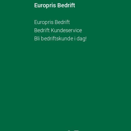
Europris Bedrift
Europris Bedrift
Bedrift Kundeservice
Bli bedriftskunde i dag!