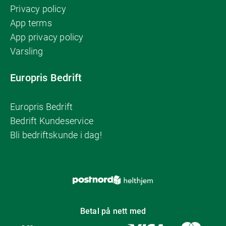
Privacy policy
App terms
App privacy policy
Varsling
Europris Bedrift
Europris Bedrift
Bedrift Kundeservice
Bli bedriftskunde i dag!
Betal på nett med