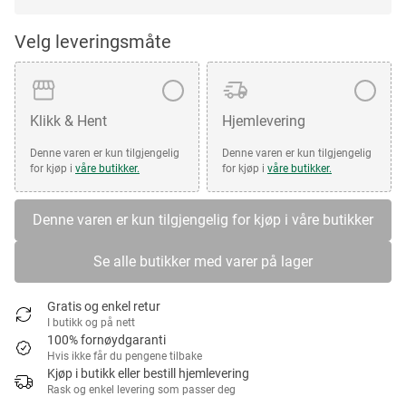
Velg leveringsmåte
Klikk & Hent
Hjemlevering
Denne varen er kun tilgjengelig
Denne varen er kun tilgjengelig
for kjøp i
våre butikker.
for kjøp i
våre butikker.
Denne varen er kun tilgjengelig for kjøp i våre butikker
Se alle butikker med varer på lager
Gratis og enkel retur
I butikk og på nett
100% fornøydgaranti
Hvis ikke får du pengene tilbake
Kjøp i butikk eller bestill hjemlevering
Rask og enkel levering som passer deg