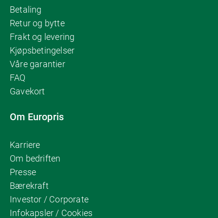
Betaling
Retur og bytte
Frakt og levering
Kjøpsbetingelser
Våre garantier
FAQ
Gavekort
Om Europris
Karriere
Om bedriften
Presse
Bærekraft
Investor / Corporate
Infokapsler / Cookies