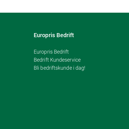
Europris Bedrift
Europris Bedrift
Bedrift Kundeservice
Bli bedriftskunde i dag!