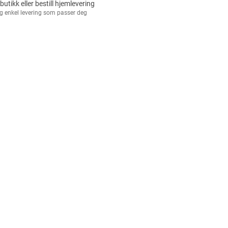
 butikk eller bestill hjemlevering
g enkel levering som passer deg