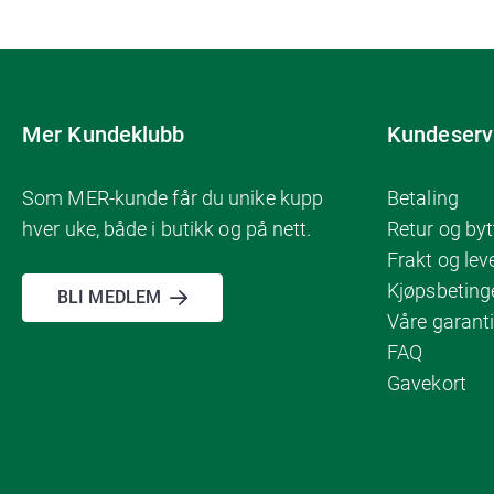
Mer Kundeklubb
Kundeserv
Som MER-kunde får du unike kupp
Betaling
hver uke, både i butikk og på nett.
Retur og byt
Frakt og lev
Kjøpsbeting
BLI MEDLEM
Våre garanti
FAQ
Gavekort